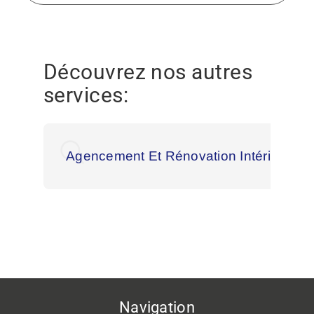
Découvrez nos autres
services:
Agencement Et Rénovation Intérieur À 
Navigation