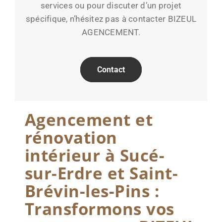
services ou pour discuter d’un projet
spécifique, n’hésitez pas à contacter BIZEUL
AGENCEMENT.
Contact
Agencement et
rénovation
intérieur à Sucé-
sur-Erdre et Saint-
Brévin-les-Pins :
Transformons vos