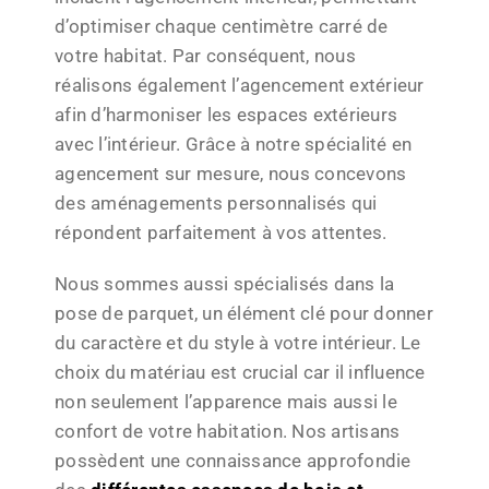
d’optimiser chaque centimètre carré de
votre habitat. Par conséquent, nous
réalisons également l’agencement extérieur
afin d’harmoniser les espaces extérieurs
avec l’intérieur. Grâce à notre spécialité en
agencement sur mesure, nous concevons
des aménagements personnalisés qui
répondent parfaitement à vos attentes.
Nous sommes aussi spécialisés dans la
pose de parquet, un élément clé pour donner
du caractère et du style à votre intérieur. Le
choix du matériau est crucial car il influence
non seulement l’apparence mais aussi le
confort de votre habitation. Nos artisans
possèdent une connaissance approfondie