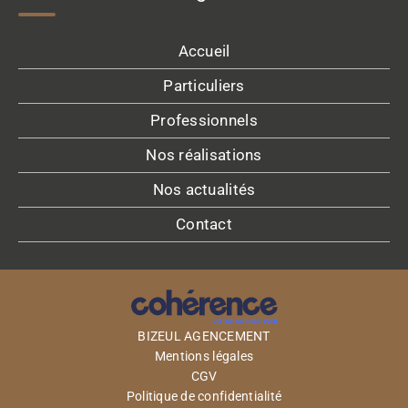
Accueil
Particuliers
Professionnels
Nos réalisations
Nos actualités
Contact
BIZEUL AGENCEMENT
Mentions légales
CGV
Politique de confidentialité