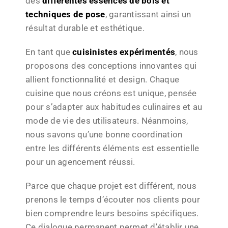
des
différentes essences de bois et
techniques de pose
, garantissant ainsi un
résultat durable et esthétique.
En tant que
cuisinistes expérimentés
, nous
proposons des conceptions innovantes qui
allient fonctionnalité et design. Chaque
cuisine que nous créons est unique, pensée
pour s’adapter aux habitudes culinaires et au
mode de vie des utilisateurs. Néanmoins,
nous savons qu’une bonne coordination
entre les différents éléments est essentielle
pour un agencement réussi.
Parce que chaque projet est différent, nous
prenons le temps d’écouter nos clients pour
bien comprendre leurs besoins spécifiques.
Ce dialogue permanent permet d’établir une