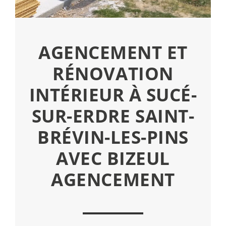
AGENCEMENT ET
RÉNOVATION
INTÉRIEUR À SUCÉ-
SUR-ERDRE SAINT-
BRÉVIN-LES-PINS
AVEC BIZEUL
AGENCEMENT