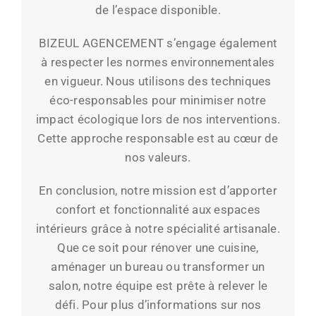
de l’espace disponible.
BIZEUL AGENCEMENT s’engage également
à respecter les normes environnementales
en vigueur. Nous utilisons des techniques
éco-responsables pour minimiser notre
impact écologique lors de nos interventions.
Cette approche responsable est au cœur de
nos valeurs.
En conclusion, notre mission est d’apporter
confort et fonctionnalité aux espaces
intérieurs grâce à notre spécialité artisanale.
Que ce soit pour rénover une cuisine,
aménager un bureau ou transformer un
salon, notre équipe est prête à relever le
défi. Pour plus d’informations sur nos