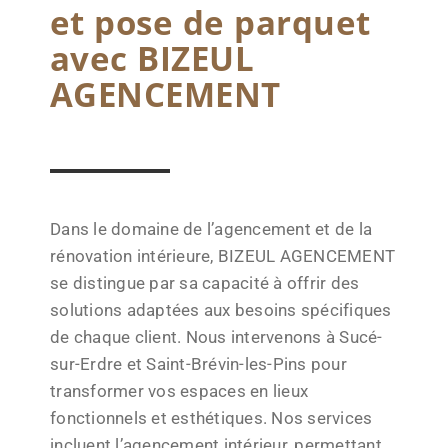
et pose de parquet
avec BIZEUL
AGENCEMENT
Dans le domaine de l’agencement et de la
rénovation intérieure, BIZEUL AGENCEMENT
se distingue par sa capacité à offrir des
solutions adaptées aux besoins spécifiques
de chaque client. Nous intervenons à Sucé-
sur-Erdre et Saint-Brévin-les-Pins pour
transformer vos espaces en lieux
fonctionnels et esthétiques. Nos services
incluent l’agencement intérieur, permettant