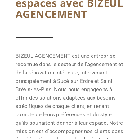
espaces avec BIZEUL
AGENCEMENT
BIZEUL AGENCEMENT est une entreprise
reconnue dans le secteur de l’agencement et
de la rénovation intérieure, intervenant
principalement à Sucé-sur-Erdre et Saint-
Brévin-les-Pins. Nous nous engageons à
offrir des solutions adaptées aux besoins
spécifiques de chaque client, en tenant
compte de leurs préférences et du style
qu’ils souhaitent donner à leur espace. Notre
mission est d’accompagner nos clients dans