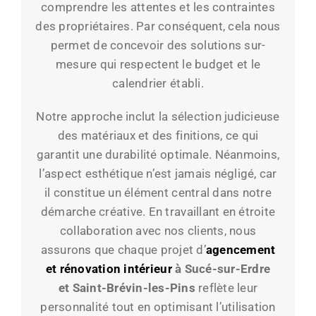
comprendre les attentes et les contraintes
des propriétaires. Par conséquent, cela nous
permet de concevoir des solutions sur-
mesure qui respectent le budget et le
calendrier établi.
Notre approche inclut la sélection judicieuse
des matériaux et des finitions, ce qui
garantit une durabilité optimale. Néanmoins,
l’aspect esthétique n’est jamais négligé, car
il constitue un élément central dans notre
démarche créative. En travaillant en étroite
collaboration avec nos clients, nous
assurons que chaque projet d’
agencement
et rénovation intérieur
à Sucé-sur-Erdre
et
Saint-Brévin-les-Pins
reflète leur
personnalité tout en optimisant l’utilisation