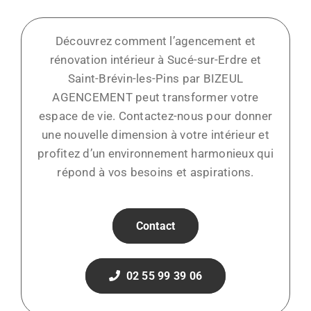
Découvrez comment l’agencement et
rénovation intérieur à Sucé-sur-Erdre et
Saint-Brévin-les-Pins par BIZEUL
AGENCEMENT peut transformer votre
espace de vie. Contactez-nous pour donner
une nouvelle dimension à votre intérieur et
profitez d’un environnement harmonieux qui
répond à vos besoins et aspirations.
Contact
02 55 99 39 06