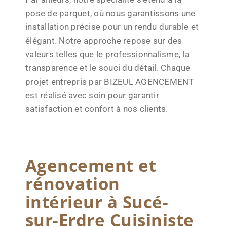
pose de parquet, où nous garantissons une
installation précise pour un rendu durable et
élégant. Notre approche repose sur des
valeurs telles que le professionnalisme, la
transparence et le souci du détail. Chaque
projet entrepris par BIZEUL AGENCEMENT
est réalisé avec soin pour garantir
satisfaction et confort à nos clients.
Agencement et
rénovation
intérieur à Sucé-
sur-Erdre Cuisiniste