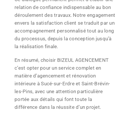
relation de confiance indispensable au bon
déroulement des travaux. Notre engagement
envers la satisfaction client se traduit par un
accompagnement personnalisé tout au long
du processus, depuis la conception jusqu’à
la réalisation finale.
En résumé, choisir BIZEUL AGENCEMENT
c’est opter pour un service complet en
matière d’agencement et rénovation
intérieure à Sucé-sur-Erdre et Saint-Brévin-
les-Pins, avec une attention particulière
portée aux détails qui font toute la
différence dans la réussite d’un projet.