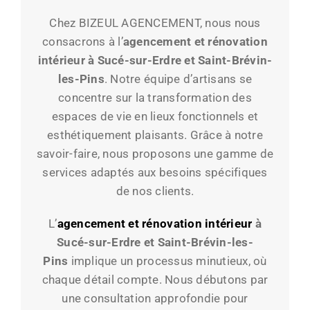
Chez BIZEUL AGENCEMENT, nous nous
consacrons à l’
agencement et rénovation
intérieur à Sucé-sur-Erdre et
Saint-Brévin-
les-Pins
. Notre équipe d’artisans se
concentre sur la transformation des
espaces de vie en lieux fonctionnels et
esthétiquement plaisants. Grâce à notre
savoir-faire, nous proposons une gamme de
services adaptés aux besoins spécifiques
de nos clients.
L’
agencement et rénovation intérieur
à
Sucé-sur-Erdre et
Saint-Brévin-les-
Pins
implique un processus minutieux, où
chaque détail compte. Nous débutons par
une consultation approfondie pour