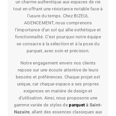
un charme authentique aux espaces de vie
tout en offrant une résistance notable face à
l’usure du temps. Chez BIZEUL
AGENCEMENT, nous comprenons
l’importance d’un sol qui allie esthétique et
fonctionnalité. C’est pourquoi notre équipe
se consacre à la sélection et à la pose du
parquet, avec soin et précision.
Notre engagement envers nos clients
repose sur une écoute attentive de leurs
besoins et préférences. Chaque projet est
unique, car chaque espace a ses propres
exigences en matière de design et
d’utilisation. Ainsi, nous proposons une
gamme variée de styles de
parquet
à Saint-
Nazaire
, allant des essences classiques aux