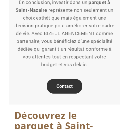
En conclusion, investir dans un
parquet à
Saint-Nazaire
représente non seulement un
choix esthétique mais également une
décision pratique pour améliorer votre cadre
de vie. Avec BIZEUL AGENCEMENT comme
partenaire, vous bénéficiez d’une spécialité
dédiée qui garantit un résultat conforme à
vos attentes tout en respectant votre
budget et vos délais.
Contact
Découvrez le
parquet à Saint-