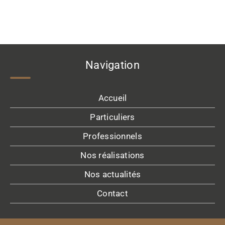
Navigation
Accueil
Particuliers
Professionnels
Nos réalisations
Nos actualités
Contact