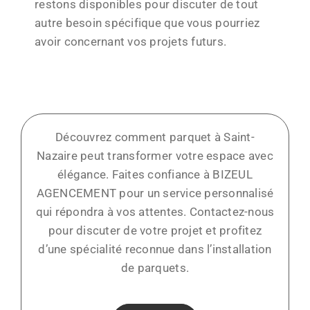
restons disponibles pour discuter de tout
autre besoin spécifique que vous pourriez
avoir concernant vos projets futurs.
Découvrez comment parquet à Saint-
Nazaire peut transformer votre espace avec
élégance. Faites confiance à BIZEUL
AGENCEMENT pour un service personnalisé
qui répondra à vos attentes. Contactez-nous
pour discuter de votre projet et profitez
d’une spécialité reconnue dans l’installation
de parquets.