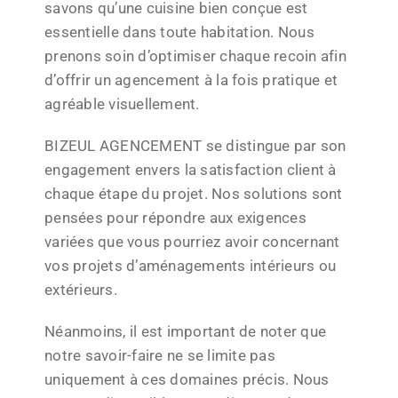
savons qu’une cuisine bien conçue est
essentielle dans toute habitation. Nous
prenons soin d’optimiser chaque recoin afin
d’offrir un agencement à la fois pratique et
agréable visuellement.
BIZEUL AGENCEMENT se distingue par son
engagement envers la satisfaction client à
chaque étape du projet. Nos solutions sont
pensées pour répondre aux exigences
variées que vous pourriez avoir concernant
vos projets d’aménagements intérieurs ou
extérieurs.
Néanmoins, il est important de noter que
notre savoir-faire ne se limite pas
uniquement à ces domaines précis. Nous