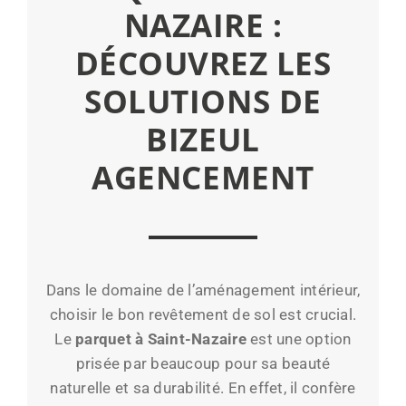
NAZAIRE :
DÉCOUVREZ LES
SOLUTIONS DE
BIZEUL
AGENCEMENT
Dans le domaine de l’aménagement intérieur,
choisir le bon revêtement de sol est crucial.
Le
parquet à Saint-Nazaire
est une option
prisée par beaucoup pour sa beauté
naturelle et sa durabilité. En effet, il confère