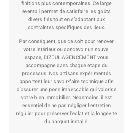
finitions plus contemporaines. Ce large
éventail permet de satisfaire les goûts
diversifiés tout en s’adaptant aux
contraintes spécifiques des lieux.
Par conséquent, que ce soit pour rénover
votre intérieur ou concevoir un nouvel
espace, BIZEUL AGENCEMENT vous
accompagne dans chaque étape du
processus. Nos artisans expérimentés
apportent leur savoir-faire technique afin
d’assurer une pose impeccable qui valorise
votre bien immobilier. Néanmoins, il est
essentiel de ne pas négliger l’entretien
régulier pour préserver l’éclat et la longévité
du parquet installé.