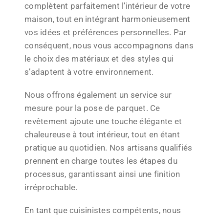
complètent parfaitement l’intérieur de votre
maison, tout en intégrant harmonieusement
vos idées et préférences personnelles. Par
conséquent, nous vous accompagnons dans
le choix des matériaux et des styles qui
s’adaptent à votre environnement.
Nous offrons également un service sur
mesure pour la pose de parquet. Ce
revêtement ajoute une touche élégante et
chaleureuse à tout intérieur, tout en étant
pratique au quotidien. Nos artisans qualifiés
prennent en charge toutes les étapes du
processus, garantissant ainsi une finition
irréprochable.
En tant que cuisinistes compétents, nous