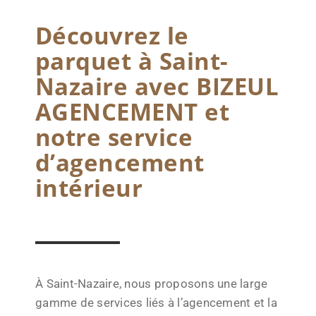
Découvrez le
parquet à Saint-
Nazaire avec BIZEUL
AGENCEMENT et
notre service
d’agencement
intérieur
À Saint-Nazaire, nous proposons une large
gamme de services liés à l’agencement et la