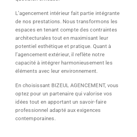
L’agencement intérieur fait partie intégrante
de nos prestations. Nous transformons les
espaces en tenant compte des contraintes
architecturales tout en maximisant leur
potentiel esthétique et pratique. Quant à
l’agencement extérieur, il reflète notre
capacité à intégrer harmonieusement les
éléments avec leur environnement.
En choisissant BIZEUL AGENCEMENT, vous
optez pour un partenaire qui valorise vos
idées tout en apportant un savoir-faire
professionnel adapté aux exigences
contemporaines.