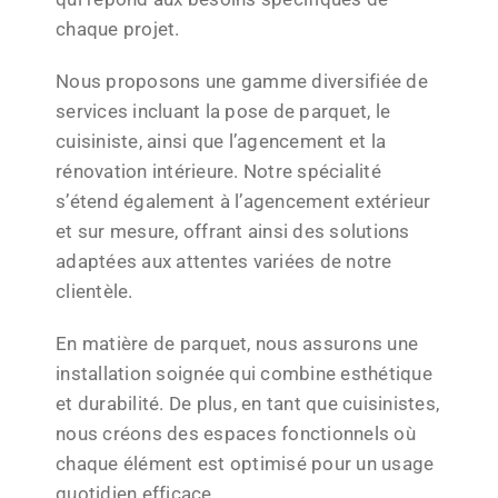
chaque projet.
Nous proposons une gamme diversifiée de
services incluant la pose de parquet, le
cuisiniste, ainsi que l’agencement et la
rénovation intérieure. Notre spécialité
s’étend également à l’agencement extérieur
et sur mesure, offrant ainsi des solutions
adaptées aux attentes variées de notre
clientèle.
En matière de parquet, nous assurons une
installation soignée qui combine esthétique
et durabilité. De plus, en tant que cuisinistes,
nous créons des espaces fonctionnels où
chaque élément est optimisé pour un usage
quotidien efficace.