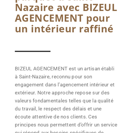
Nazaire avec BIZEUL
AGENCEMENT pour
un intérieur raffiné
BIZEUL AGENCEMENT est un artisan établi
à Saint-Nazaire, reconnu pour son
engagement dans l’agencement intérieur et
extérieur. Notre approche repose sur des
valeurs fondamentales telles que la qualité
du travail, le respect des délais et une
écoute attentive de nos clients. Ces
principes nous permettent d’offrir un service
qui répond aux besoins spécifiques de