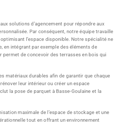
aux solutions d’agencement pour répondre aux
sonnalisée. Par conséquent, notre équipe travaille
optimisant l’espace disponible. Notre spécialité ne
e, en intégrant par exemple des éléments de
ur permet de concevoir des terrasses en bois qui
es matériaux durables afin de garantir que chaque
rénover leur intérieur ou créer un espace
clut la pose de parquet à Basse-Goulaine et la
sation maximale de l’espace de stockage et une
pérationnelle tout en offrant un environnement