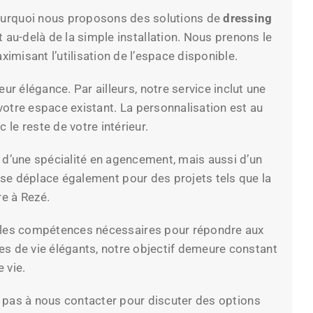
urquoi nous proposons des solutions de
dressing
au-delà de la simple installation. Nous prenons le
imisant l’utilisation de l’espace disponible.
r élégance. Par ailleurs, notre service inclut une
otre espace existant. La personnalisation est au
e reste de votre intérieur.
 d’une spécialité en agencement, mais aussi d’un
 se déplace également pour des projets tels que la
re à Rezé.
 les compétences nécessaires pour répondre aux
es de vie élégants, notre objectif demeure constant
 vie.
ez pas à nous contacter pour discuter des options