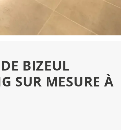
 DE BIZEUL
G SUR MESURE À