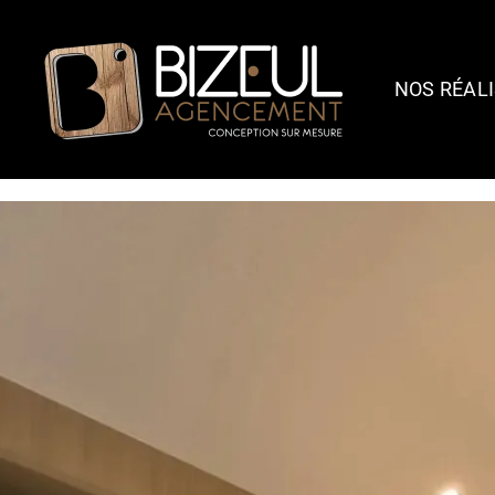
NOS RÉAL