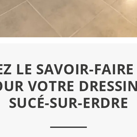
 LE SAVOIR-FAIRE
UR VOTRE DRESSIN
SUCÉ-SUR-ERDRE