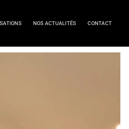
ISATIONS
NOS ACTUALITÉS
CONTACT