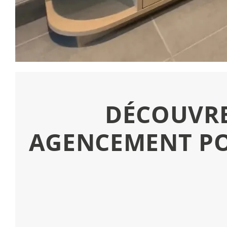
DÉCOUVREZ
AGENCEMENT PO