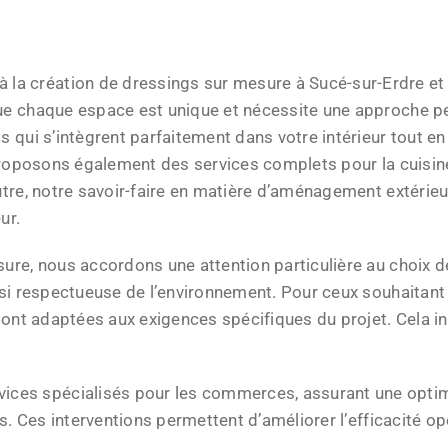
 création de dressings sur mesure à Sucé-sur-Erdre et 
e chaque espace est unique et nécessite une approche per
qui s’intègrent parfaitement dans votre intérieur tout en 
proposons également des services complets pour la cuisin
tre, notre savoir-faire en matière d’aménagement extérie
ur.
re, nous accordons une attention particulière au choix d
si respectueuse de l’environnement. Pour ceux souhaitant 
ont adaptées aux exigences spécifiques du projet. Cela in
s spécialisés pour les commerces, assurant une optimi
s. Ces interventions permettent d’améliorer l’efficacité o