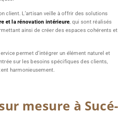
ent. L’artisan veille à offrir des solutions
 et la rénovation intérieure
, qui sont réalisés
ermettant ainsi de créer des espaces cohérents et
rvice permet d’intégrer un élément naturel et
ntrée sur les besoins spécifiques des clients,
stent harmonieusement.
 sur mesure à Sucé-